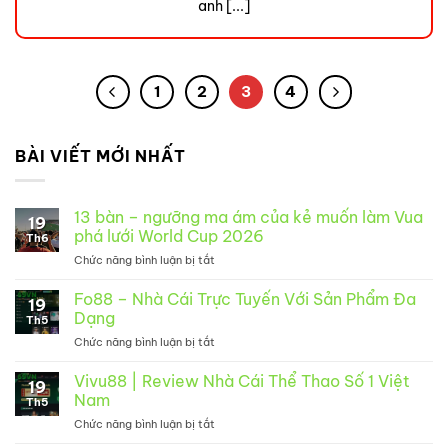
anh [...]
1
2
3
4
BÀI VIẾT MỚI NHẤT
13 bàn – ngưỡng ma ám của kẻ muốn làm Vua
19
phá lưới World Cup 2026
Th6
Chức năng bình luận bị tắt
ở
13
bàn
Fo88 – Nhà Cái Trực Tuyến Với Sản Phẩm Đa
19
–
Dạng
Th5
ngưỡng
Chức năng bình luận bị tắt
ở
ma
Fo88
ám
–
Vivu88 | Review Nhà Cái Thể Thao Số 1 Việt
của
19
Nhà
kẻ
Nam
Th5
Cái
muốn
Chức năng bình luận bị tắt
ở
Trực
làm
Vivu88
Tuyến
Vua