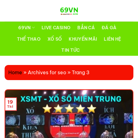
Bỏ
qua
nội
dung
69VN
LIVE CASINO
BẮN CÁ
ĐÁ GÀ
THỂ THAO
XỔ SỐ
KHUYẾN MÃI
LIÊN HỆ
TIN TỨC
Home
»
Archives for seo
»
Trang 3
19
Th1