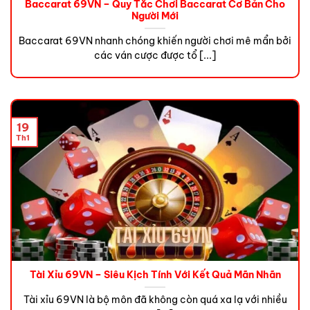
Baccarat 69VN – Quy Tắc Chơi Baccarat Cơ Bản Cho
Người Mới
Baccarat 69VN nhanh chóng khiến người chơi mê mẩn bởi
các ván cược được tổ [...]
19
Th1
Tài Xỉu 69VN – Siêu Kịch Tính Với Kết Quả Mãn Nhãn
Tài xỉu 69VN là bộ môn đã không còn quá xa lạ với nhiều