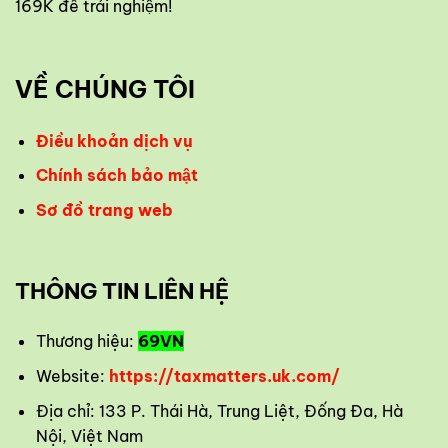
169K để trải nghiệm!
VỀ CHÚNG TÔI
Điều khoản dịch vụ
Chính sách bảo mật
Sơ đồ trang web
THÔNG TIN LIÊN HỆ
Thương hiệu:
69VN
Website:
https://taxmatters.uk.com/
Địa chỉ: 133 P. Thái Hà, Trung Liệt, Đống Đa, Hà
Nội, Việt Nam