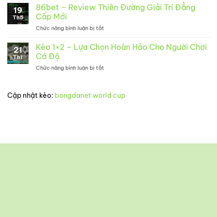
|
86bet – Review Thiên Đường Giải Trí Đẳng
Với
phá
19
Review
Sản
Cấp Mới
lưới
Th5
Nhà
Phẩm
World
Chức năng bình luận bị tắt
ở
Cái
Đa
Cup
86bet
Thể
Dạng
2026
–
Kèo 1×2 – Lựa Chọn Hoàn Hảo Cho Người Chơi
Thao
21
Review
Số
Cá Độ
Th1
Thiên
1
Chức năng bình luận bị tắt
ở
Đường
Việt
Kèo
Giải
Nam
1×2
Trí
–
Đẳng
Cập nhật kèo:
bongdanet world cup
Lựa
Cấp
Chọn
Mới
Hoàn
Hảo
Cho
Người
Chơi
Cá
Độ