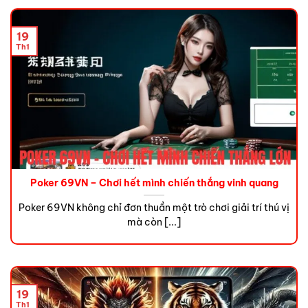
19
Th1
Poker 69VN – Chơi hết mình chiến thắng vinh quang
Poker 69VN không chỉ đơn thuần một trò chơi giải trí thú vị
mà còn [...]
19
Th1