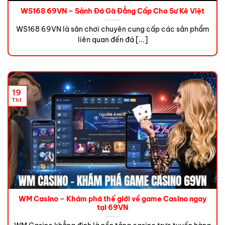
WS168 69VN – Sảnh Đá Gà Đẳng Cấp Cho Sư Kê Việt
WS168 69VN là sân chơi chuyên cung cấp các sản phẩm
liên quan đến đá [...]
19
Th1
WM Casino – Khám phá thế giới về game Casino ngay
tại 69VN