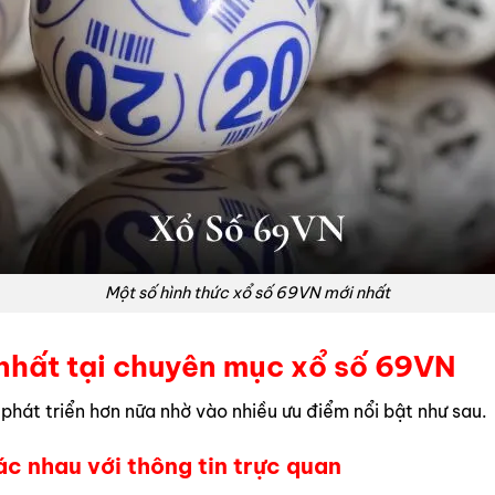
Một số hình thức xổ số 69VN mới nhất
 nhất tại chuyên mục xổ số 69VN
hát triển hơn nữa nhờ vào nhiều ưu điểm nổi bật như sau.
ác nhau với thông tin trực quan