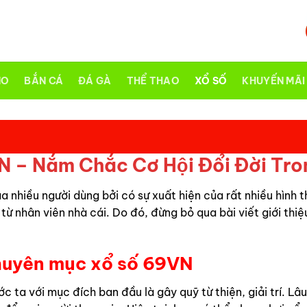
NO
BẮN CÁ
ĐÁ GÀ
THỂ THAO
XỔ SỐ
KHUYẾN MÃI
– Nắm Chắc Cơ Hội Đổi Đời Tr
nhiều người dùng bởi có sự xuất hiện của rất nhiều hình t
 từ nhân viên nhà cái. Do đó, đừng bỏ qua bài viết giới th
huyên mục xổ số 69VN
ớc ta với mục đích ban đầu là gây quỹ từ thiện, giải trí. Lâ