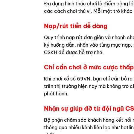
Đa dạng hình thức chơi là điểm cộng l
các cách chơi thú vị. Mỗi một trò khác n
Nạp/rút tiền dễ dàng
Quy trình nạp rút đơn giản và nhanh ch
ký hướng dẫn, nhấn vào từng mục nạp, rú
CSKH để được hỗ trợ nhé.
Chỉ cần chơi ở mức cược thấp 
Khi chơi xổ số 69VN, bạn chỉ cần bỏ ra
trên thị trường hiện nay mà không trò
phát hành.
Nhận sự giúp đỡ từ đội ngũ C
Bộ phận chăm sóc khách hàng kết nối ng
thông qua nhiều kênh liên lạc như hotl