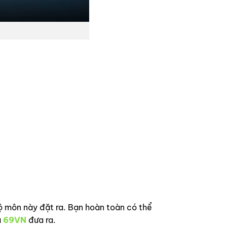
ộ môn này đặt ra. Bạn hoàn toàn có thể
à
69VN
đưa ra.