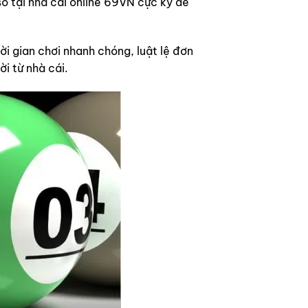
số tại nhà cái online 69VN cực kỳ dễ
ời gian chơi nhanh chóng, luật lệ đơn
i từ nhà cái.