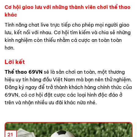
Cơ hội giao lưu với những thành viên chơi thể thao
khác
Tính năng chat live trực tiếp cho phép mọi người giao
lưu, kết nối với nhau. Cơ hội tìm kiếm và chia sẻ những
kinh nghiệm còn thiếu nhằm cá cược an toàn toàn
hơn.
Lời kết
Thể thao 69VN
sẽ là sân chơi an toàn, một thương
hiệu uy tín hàng đầu Việt Nam mà bạn nên thử nghiệm.
Đăng ký ngay để trở thành khách hàng chính thức của
69VN, có cơ hội đặt cược các loại hình độc đáo ở
trên và nhận nhiều ưu đãi khác nữa nhé.
21