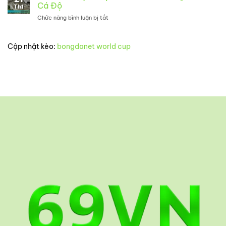
Review
Số
Cá Độ
Th1
Thiên
1
Chức năng bình luận bị tắt
ở
Đường
Việt
Kèo
Giải
Nam
1×2
Trí
–
Đẳng
Cập nhật kèo:
bongdanet world cup
Lựa
Cấp
Chọn
Mới
Hoàn
Hảo
Cho
Người
Chơi
Cá
Độ