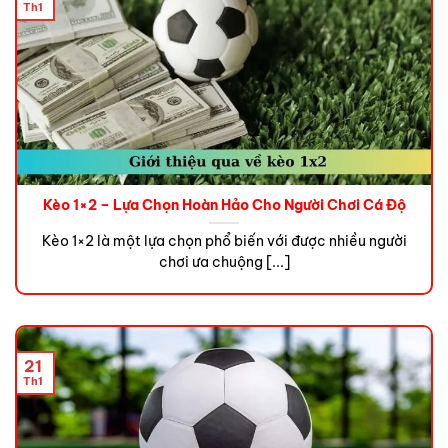
Th1
Kèo 1×2 – Lựa Chọn Hoàn Hảo Cho Người Chơi Cá Độ
Kèo 1×2 là một lựa chọn phổ biến với được nhiều người
chơi ưa chuộng [...]
21
Th1