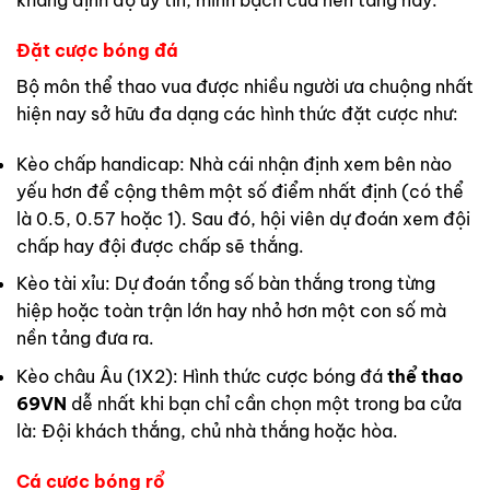
khẳng định độ uy tín, minh bạch của nền tảng này.
Đặt cược bóng đá
Bộ môn thể thao vua được nhiều người ưa chuộng nhất
hiện nay sở hữu đa dạng các hình thức đặt cược như:
Kèo chấp handicap: Nhà cái nhận định xem bên nào
yếu hơn để cộng thêm một số điểm nhất định (có thể
là 0.5, 0.57 hoặc 1). Sau đó, hội viên dự đoán xem đội
chấp hay đội được chấp sẽ thắng.
Kèo tài xỉu: Dự đoán tổng số bàn thắng trong từng
hiệp hoặc toàn trận lớn hay nhỏ hơn một con số mà
nền tảng đưa ra.
Kèo châu Âu (1X2): Hình thức cược bóng đá
thể thao
69VN
dễ nhất khi bạn chỉ cần chọn một trong ba cửa
là: Đội khách thắng, chủ nhà thắng hoặc hòa.
Cá cược bóng rổ