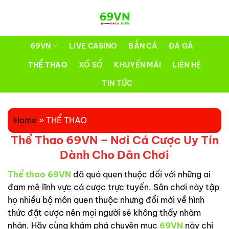
Bỏ
qua
nội
dung
69VN
LIVE CASINO
BẮN CÁ
ĐÁ GÀ
THỂ THAO
XỔ SỐ
KHUYẾN MÃI
LIÊN HỆ
TIN TỨC
Home
»
THỂ THAO
Thể Thao 69VN – Nơi Cá Cược Uy Tín
Dành Cho Dân Chơi
Thể thao 69VN
đã quá quen thuộc đối với những ai
đam mê lĩnh vực cá cược trực tuyến. Sân chơi này tập
họ nhiều bộ môn quen thuộc nhưng đổi mới về hình
thức đặt cược nên mọi người sẽ không thấy nhàm
nhán. Hãy cùng khám phá chuyên mục
69VN
này chi