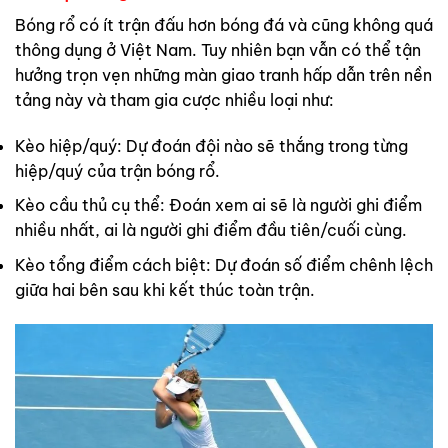
Bóng rổ có ít trận đấu hơn bóng đá và cũng không quá
thông dụng ở Việt Nam. Tuy nhiên bạn vẫn có thể tận
hưởng trọn vẹn những màn giao tranh hấp dẫn trên nền
tảng này và tham gia cược nhiều loại như:
Kèo hiệp/quý: Dự đoán đội nào sẽ thắng trong từng
hiệp/quý của trận bóng rổ.
Kèo cầu thủ cụ thể: Đoán xem ai sẽ là người ghi điểm
nhiều nhất, ai là người ghi điểm đầu tiên/cuối cùng.
Kèo tổng điểm cách biệt: Dự đoán số điểm chênh lệch
giữa hai bên sau khi kết thúc toàn trận.