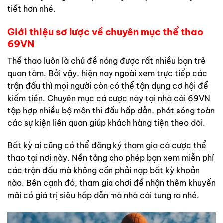
tiết hơn nhé.
Giới thiệu sơ lược về chuyên mục thể thao
69VN
Thể thao luôn là chủ đề nóng được rất nhiều bạn trẻ
quan tâm. Bởi vậy, hiện nay ngoài xem trực tiếp các
trận đấu thì mọi người còn có thể tận dụng cơ hội để
kiếm tiền. Chuyên mục cá cược này tại nhà cái 69VN
tập hợp nhiều bộ môn thi đấu hấp dẫn, phát sóng toàn
các sự kiện liên quan giúp khách hàng tiện theo dõi.
Bất kỳ ai cũng có thể đăng ký tham gia cá cược thể
thao tại nơi này. Nền tảng cho phép bạn xem miễn phí
các trận đấu mà không cần phải nạp bất kỳ khoản
nào. Bên cạnh đó, tham gia chơi để nhận thêm khuyến
mãi có giá trị siêu hấp dẫn mà nhà cái tung ra nhé.