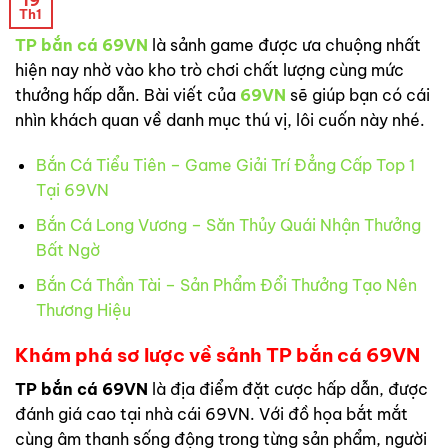
19
Th1
TP bắn cá 69VN
là sảnh game được ưa chuộng nhất
hiện nay nhờ vào kho trò chơi chất lượng cùng mức
thưởng hấp dẫn. Bài viết của
69VN
sẽ giúp bạn có cái
nhìn khách quan về danh mục thú vị, lôi cuốn này nhé.
Bắn Cá Tiểu Tiên – Game Giải Trí Đẳng Cấp Top 1
Tại 69VN
Bắn Cá Long Vương – Săn Thủy Quái Nhận Thưởng
Bất Ngờ
Bắn Cá Thần Tài – Sản Phẩm Đổi Thưởng Tạo Nên
Thương Hiệu
Khám phá sơ lược về sảnh TP bắn cá 69VN
TP bắn cá 69VN
là địa điểm đặt cược hấp dẫn, được
đánh giá cao tại nhà cái 69VN. Với đồ họa bắt mắt
cùng âm thanh sống động trong từng sản phẩm, người