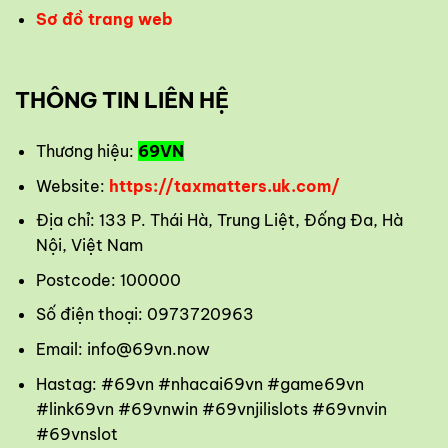
Sơ đồ trang web
THÔNG TIN LIÊN HỆ
Thương hiệu:
69VN
Website:
https://taxmatters.uk.com/
Địa chỉ: 133 P. Thái Hà, Trung Liệt, Đống Đa, Hà
Nội, Việt Nam
Postcode: 100000
Số điện thoại: 0973720963
Email:
info@69vn.now
Hastag: #69vn #nhacai69vn #game69vn
#link69vn #69vnwin #69vnjilislots #69vnvin
#69vnslot