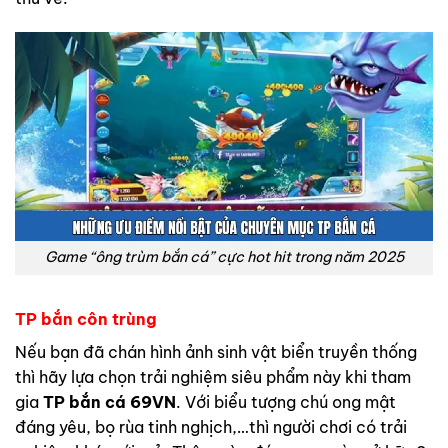
Game “ông trùm bắn cá” cực hot hit trong năm 2025
TP bắn côn trùng
Nếu bạn đã chán hình ảnh sinh vật biển truyền thống
thì hãy lựa chọn trải nghiệm siêu phẩm này khi tham
gia
TP bắn cá 69VN
. Với biểu tượng chú ong mật
đáng yêu, bọ rùa tinh nghịch,…thì người chơi có trải