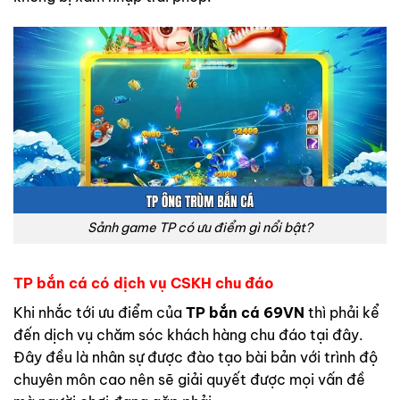
Sảnh game TP có ưu điểm gì nổi bật?
TP bắn cá có dịch vụ CSKH chu đáo
Khi nhắc tới ưu điểm của
TP bắn cá 69VN
thì phải kể
đến dịch vụ chăm sóc khách hàng chu đáo tại đây.
Đây đều là nhân sự được đào tạo bài bản với trình độ
chuyên môn cao nên sẽ giải quyết được mọi vấn đề