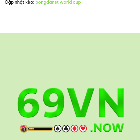
–
Đẳng
Cập nhật kèo:
bongdanet world cup
Lựa
Cấp
Chọn
Mới
Hoàn
Hảo
Cho
Người
Chơi
Cá
Độ